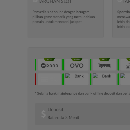
TARUHAN SLOT
TA
Penyedia slot online dengan beragam
Sportsb
pilihan game menarik yang memudahkan
menawar
pemain untuk mencapai jackpot
lebih ti
lebih b
* Selama bank maintenance dan bank offline deposit dan penar
Deposit
Rata-rata 3 Menit