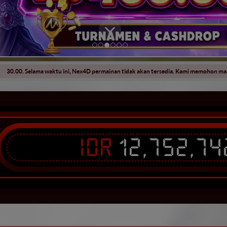
lama waktu ini, Nex4D permainan tidak akan tersedia. Kami memohon maaf atas ket
IDR
12,752,74