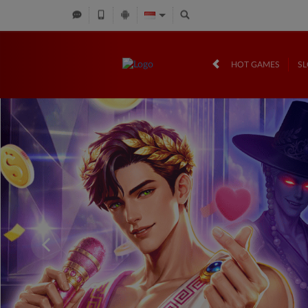
HOT GAMES
S