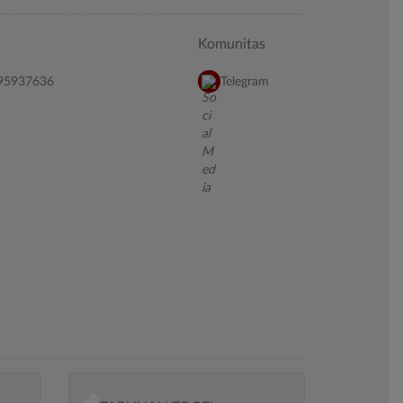
Komunitas
95937636
Telegram