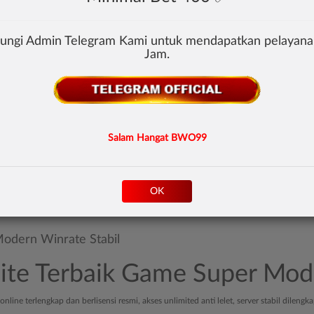
ungi Admin Telegram Kami untuk mendapatkan pelayana
Jam.
Salam Hangat BWO99
OK
Modern Winrate Stabil
ite Terbaik Game Super Mod
ine terlengkap dan berlisensi resmi, akses unlimited anti lelet, server stabil dilengka